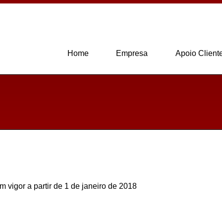
Home
Empresa
Apoio Client
em vigor a partir de 1 de janeiro de 2018