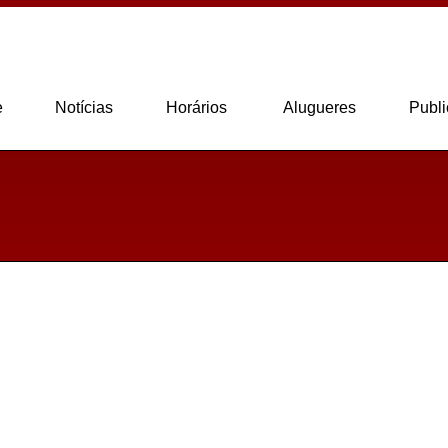
e
Notícias
Horários
Alugueres
Publi