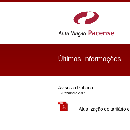
Últimas Informações
Aviso ao Público
15 Dezembro 2017
Atualização do tarifário 